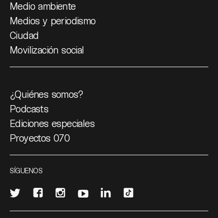
Medio ambiente
Medios y periodismo
Ciudad
Movilización social
¿Quiénes somos?
Podcasts
Ediciones especiales
Proyectos 070
SÍGUENOS