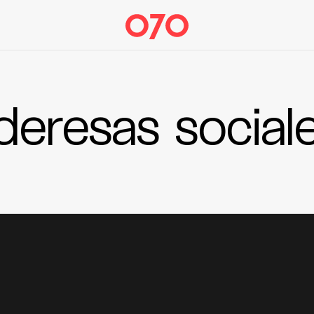
ideresas social