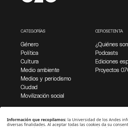
CATEGORÍAS
CEROSETENTA
Género
¿Quiénes so
Política
Podcasts
Cultura
Ediciones esp
Medio ambiente
Proyectos 07
Medios y periodismo
Ciudad
Movilización social