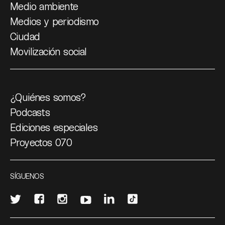
Medio ambiente
Medios y periodismo
Ciudad
Movilización social
¿Quiénes somos?
Podcasts
Ediciones especiales
Proyectos 070
SÍGUENOS