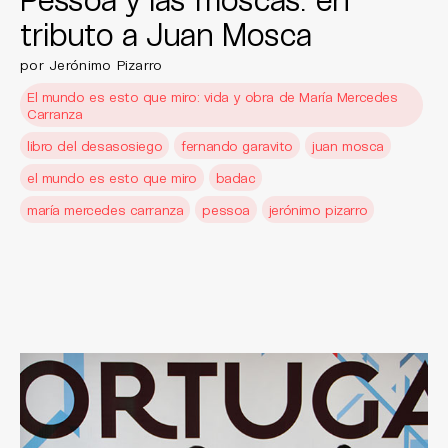
tributo a Juan Mosca
por Jerónimo Pizarro
El mundo es esto que miro: vida y obra de María Mercedes
Carranza
libro del desasosiego
fernando garavito
juan mosca
el mundo es esto que miro
badac
maría mercedes carranza
pessoa
jerónimo pizarro