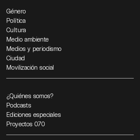
Género
Política
Cultura
Medio ambiente
Medios y periodismo
Ciudad
Movilización social
¿Quiénes somos?
Podcasts
Ediciones especiales
Proyectos 070