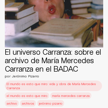
El universo Carranza: sobre el
archivo de María Mercedes
Carranza en el BADAC
por Jerónimo Pizarro
El mundo es esto que miro: vida y obra de María Mercedes
Carranza
el mundo es esto que miro
maría mercedes carranza
archivo
archivos
jerónimo pizarro