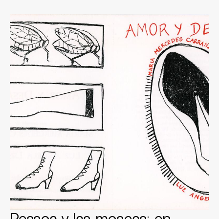
Pessoa y las moscas: en