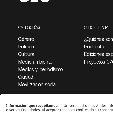
CATEGORÍAS
CEROSETENTA
Género
¿Quiénes so
Política
Podcasts
Cultura
Ediciones esp
Medio ambiente
Proyectos 07
Medios y periodismo
Ciudad
Movilización social