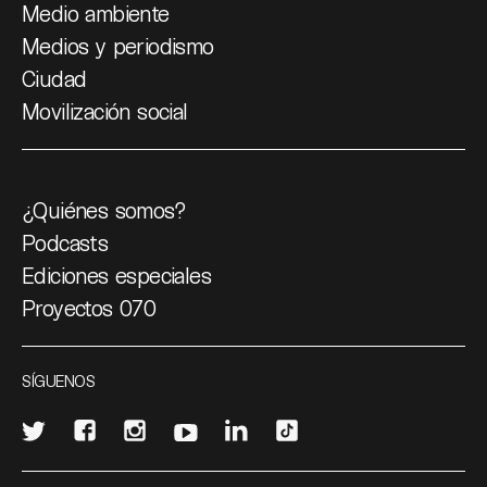
Medio ambiente
Medios y periodismo
Ciudad
Movilización social
¿Quiénes somos?
Podcasts
Ediciones especiales
Proyectos 070
SÍGUENOS