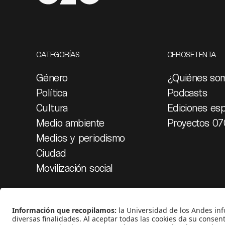
CATEGORÍAS
CEROSETENTA
Género
¿Quiénes so
Política
Podcasts
Cultura
Ediciones esp
Medio ambiente
Proyectos 07
Medios y periodismo
Ciudad
Movilización social