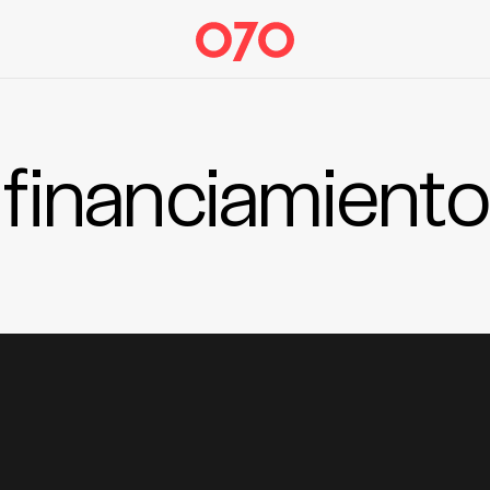
financiamiento