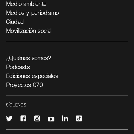
Medio ambiente
Medios y periodismo
Ciudad
Movilización social
¿Quiénes somos?
Podcasts
Ediciones especiales
Proyectos 070
SÍGUENOS