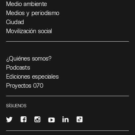
Medio ambiente
Medios y periodismo
Ciudad
Movilización social
¿Quiénes somos?
Podcasts
Ediciones especiales
Proyectos 070
SÍGUENOS