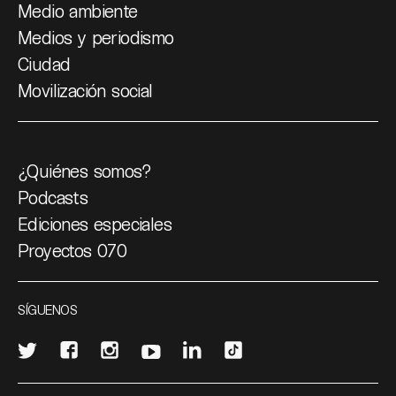
Medio ambiente
Medios y periodismo
Ciudad
Movilización social
¿Quiénes somos?
Podcasts
Ediciones especiales
Proyectos 070
SÍGUENOS