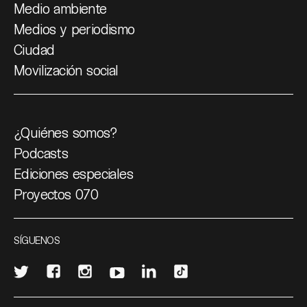
Medio ambiente
Medios y periodismo
Ciudad
Movilización social
¿Quiénes somos?
Podcasts
Ediciones especiales
Proyectos 070
SÍGUENOS