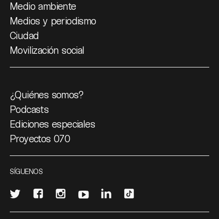
Medio ambiente
Medios y periodismo
Ciudad
Movilización social
¿Quiénes somos?
Podcasts
Ediciones especiales
Proyectos 070
SÍGUENOS