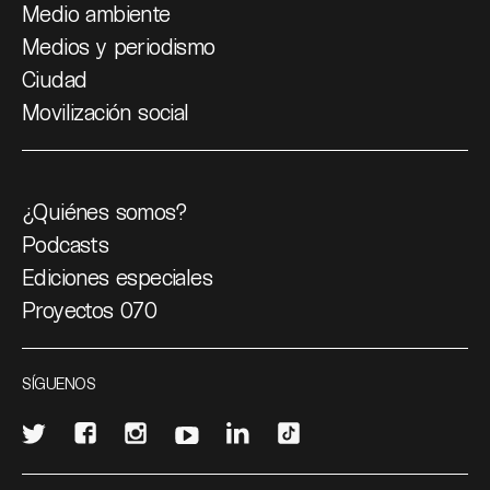
Medio ambiente
Medios y periodismo
Ciudad
Movilización social
¿Quiénes somos?
Podcasts
Ediciones especiales
Proyectos 070
SÍGUENOS