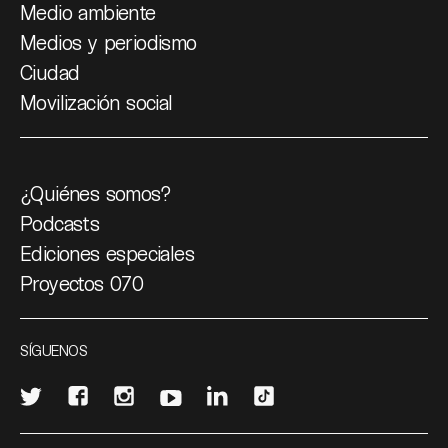
Medio ambiente
Medios y periodismo
Ciudad
Movilización social
¿Quiénes somos?
Podcasts
Ediciones especiales
Proyectos 070
SÍGUENOS