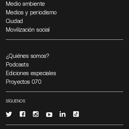
Medio ambiente
Medios y periodismo
Ciudad
Movilización social
¿Quiénes somos?
Podcasts
Ediciones especiales
Proyectos 070
SÍGUENOS