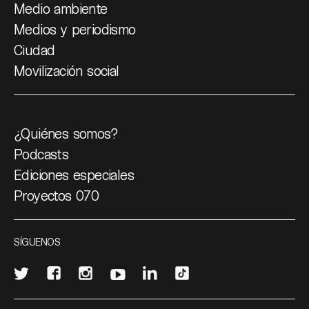
Medio ambiente
Medios y periodismo
Ciudad
Movilización social
¿Quiénes somos?
Podcasts
Ediciones especiales
Proyectos 070
SÍGUENOS