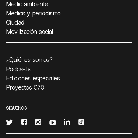
Medio ambiente
Medios y periodismo
Ciudad
Movilización social
¿Quiénes somos?
Podcasts
Ediciones especiales
Proyectos 070
SÍGUENOS