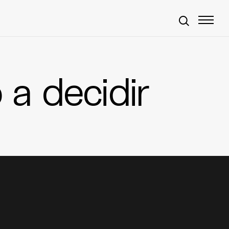
 a decidir