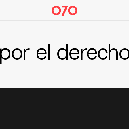
 por el derecho