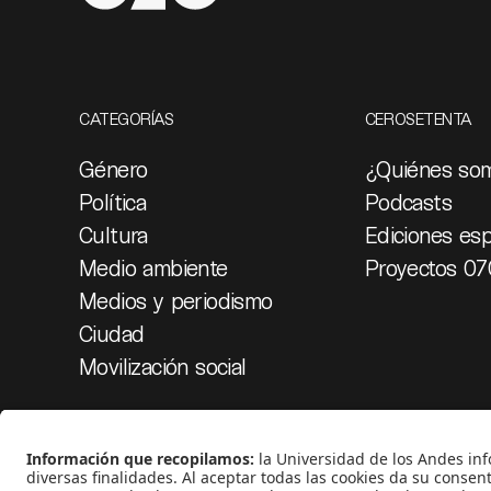
CATEGORÍAS
CEROSETENTA
Género
¿Quiénes so
Política
Podcasts
Cultura
Ediciones esp
Medio ambiente
Proyectos 07
Medios y periodismo
Ciudad
Movilización social