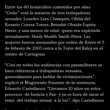
Entre los 60 homicidios cometidos por alias
“Geño” está la masacre de tres trabajadoras
sexuales: Lourdes Lara Champen, Ofelia del
Rosario Correa Torres, Betsabit Obaida Espitia
Nerio, y una menor de edad quien era explotada
sexualmente: Heidy Mailth Smith Pérez. Las
mujeres fueron asesinadas por orden de Reyes el 3
de febrero de 2003 cerca a la Torre del Reloj en el
centro de Cartagena
“Casi en todas las audiencias con paramilitares se
hace referencia a trabajadoras sexuales,
generalmente para hablar de victimizaciones”,
explicó el Magistrado Ponente de la sentencia,
Eduardo Castellanos. “Llevamos 10 años en estos
procesos -de Justicia y Paz- y ya es hora de sacar el
tema -del trabajo sexual- a la luz”, dijo Castellanos.