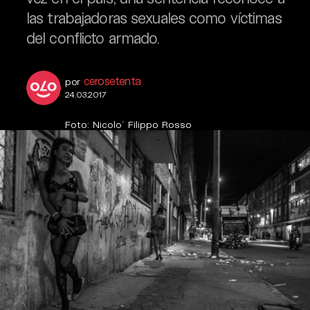
las trabajadoras sexuales como víctimas
del conflicto armado.
cerosetenta
por
24.03.2017
Foto: Nicolo´ Filippo Rosso