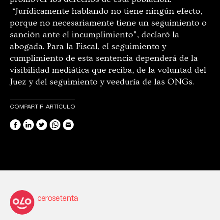
“Jurídicamente hablando no tiene ningún efecto,
porque no necesariamente tiene un seguimiento o
sanción ante el incumplimiento”, declaró la
abogada. Para la Fiscal, el seguimiento y
cumplimiento de esta sentencia dependerá de la
visibilidad mediática que reciba, de la voluntad del
Juez y del seguimiento y veeduría de las ONGs.
COMPARTIR ARTÍCULO
cerosetenta