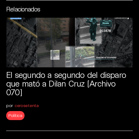
Relacionados
El segundo a segundo del disparo
que mató a Dilan Cruz [Archivo
070]
por
cerosetenta
Política