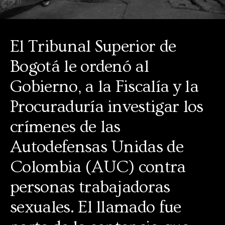
El Tribunal Superior de
Bogotá le ordenó al
Gobierno, a la Fiscalía y la
Procuraduría investigar los
crímenes de las
Autodefensas Unidas de
Colombia (AUC) contra
personas trabajadoras
sexuales. El llamado fue