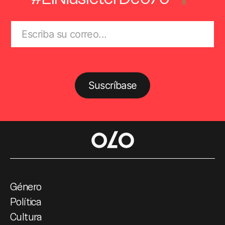
Suscríbase
Género
Política
Cultura