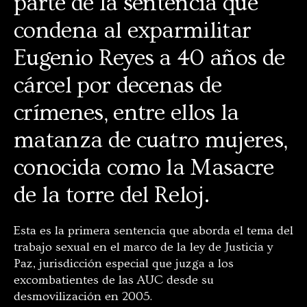
parte de la sentencia que
condena al exparmilitar
Eugenio Reyes a 40 años de
cárcel por decenas de
crímenes, entre ellos la
matanza de cuatro mujeres,
conocida como la Masacre
de la torre del Reloj.
Esta es la primera sentencia que aborda el tema del
trabajo sexual en el marco de la ley de Justicia y
Paz, jurisdicción especial que juzga a los
excombatientes de las AUC desde su
desmovilización en 2005.