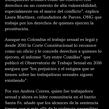
derechos en un contexto de alta vulnerabilidad,
especialmente en el marco del conflicto”, explica
Laura Martínez, cofundadora de Parces, ONG que
trabaja por los derechos de quienes ejercen la
prostitución.
Aunque en Colombia el trabajo sexual es legal y
desde 2010 la Corte Constitucional lo reconoce
como un oficio y le concede derechos a quienes lo
ejercen, el informe “Ley entre Comillas” que
publicó el Observatorio de Trabajo Sexual en 2016
asegura que “los prejuicios y el estigma que se
tienen sobre las trabajadoras sexuales siguen
existiendo”.
Por eso Andrea Correa, quien fue trabajadora
sexual y ahora es líder comunitaria en el barrio
Santa Fe, añade que los alcances de la sentencia
tienen que ir más allá de la violencia paramilitar.