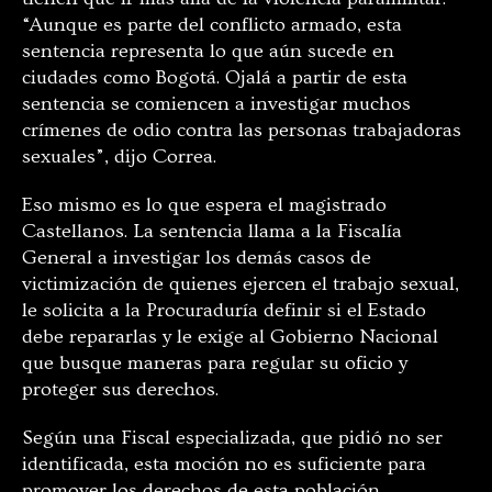
“Aunque es parte del conflicto armado, esta
sentencia representa lo que aún sucede en
ciudades como Bogotá. Ojalá a partir de esta
sentencia se comiencen a investigar muchos
crímenes de odio contra las personas trabajadoras
sexuales”, dijo Correa.
Eso mismo es lo que espera el magistrado
Castellanos. La sentencia llama a la Fiscalía
General a investigar los demás casos de
victimización de quienes ejercen el trabajo sexual,
le solicita a la Procuraduría definir si el Estado
debe repararlas y le exige al Gobierno Nacional
que busque maneras para regular su oficio y
proteger sus derechos.
Según una Fiscal especializada, que pidió no ser
identificada, esta moción no es suficiente para
promover los derechos de esta población.