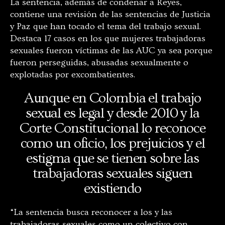
La sentencia, además de condenar a Reyes,
contiene una revisión de las sentencias de Justicia
y Paz que han tocado el tema del trabajo sexual.
Destaca 17 casos en los que mujeres trabajadoras
sexuales fueron víctimas de las AUC ya sea porque
fueron perseguidas, abusadas sexualmente o
explotadas por excombatientes.
Aunque en Colombia el trabajo
sexual es legal y desde 2010 y la
Corte Constitucional lo reconoce
como un oficio, los prejuicios y el
estigma que se tienen sobre las
trabajadoras sexuales siguen
existiendo
“La sentencia busca reconocer a los y las
trabajadoras sexuales como un colectivo con